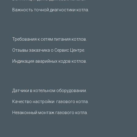
Важность точной диагностики котла.
Требования к сетям питания котлов.
Отзывы заказчика о Сервис Центре.
Индикация аварийных кодов котлов.
Датчики в котельном оборудовании.
Качество настройки газового котла.
Незаконный монтаж газового котла.