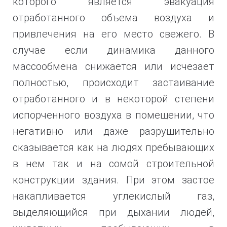
которого является эвакуация
отработанного объема воздуха и
привлечения на его место свежего. В
случае если динамика данного
массообмена снижается или исчезает
полностью, происходит застаивание
отработанного и в некоторой степени
испорченного воздуха в помещении, что
негативно или даже разрушительно
сказывается как на людях пребывающих
в нем так и на сомой строительной
конструкции здания. При этом застое
накапливается углекислый газ,
выделяющийся при дыхании людей,