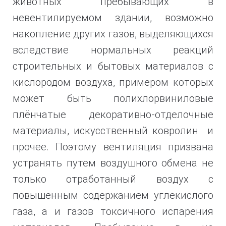
животных пребывающих в
невентилируемом здании, возможно
накопление других газов, выделяющихся
вследствие нормальных реакций
строительных и бытовых материалов с
кислородом воздуха, примером которых
может быть полихлорвиниловые
плёнчатые декоративно-отделочные
материалы, искусственный ковролин и
прочее. Поэтому вентиляция призвана
устранять путем воздушного обмена не
только отработанный воздух с
повышенным содержанием углекислого
газа, а и газов токсичного испарения