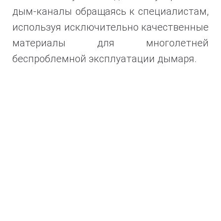
дым-каналы обращаясь к специалистам,
используя
исключительно качественные
материалы для многолетней
беспроблемной эксплуатации дымаря.