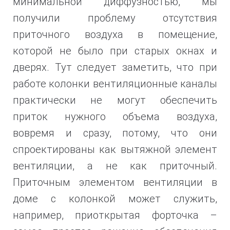
минимальной диффузностью, мы
получили проблему отсутствия
приточного воздуха в помещение,
которой не было при старых окнах и
дверях. Тут следует заметить, что при
работе колонки вентиляционные каналы
практически не могут обеспечить
приток нужного объема воздуха,
вовремя и сразу, потому, что они
спроектированы как вытяжной элемент
вентиляции, а не как приточный.
Приточным элементом вентиляции в
доме с колонкой может служить,
например, приоткрытая форточка –