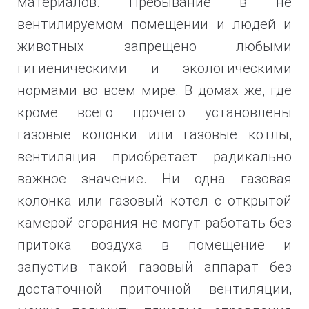
материалов. Пребывание в не
вентилируемом помещении и людей и
животных запрещено любыми
гигиеническими и экологическими
нормами во всем мире. В домах же, где
кроме всего прочего установлены
газовые колонки или газовые котлы,
вентиляция приобретает радикально
важное значение. Ни одна газовая
колонка или газовый котел с открытой
камерой сгорания не могут работать без
притока воздуха в помещение и
запустив такой газовый аппарат без
достаточной приточной вентиляции,