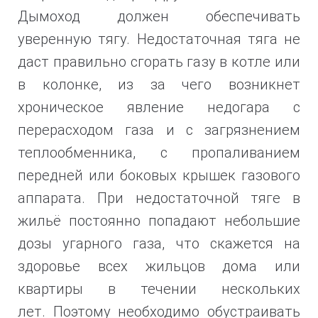
Дымоход должен обеспечивать
уверенную тягу. Недостаточная тяга не
даст правильно сгорать газу в котле или
в колонке, из за чего возникнет
хроническое явление недогара с
перерасходом газа и с загрязнением
теплообменника, с пропаливанием
передней или боковых крышек газового
аппарата. При недостаточной тяге в
жильё постоянно попадают небольшие
дозы угарного газа, что скажется на
здоровье всех жильцов дома или
квартиры в течении нескольких
лет.
Поэтому необходимо обустраивать