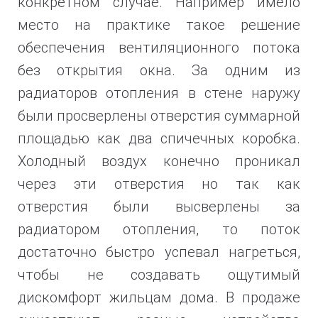
конкретном случае. Например имело
место на практике такое решение
обеспечения вентиляционного потока
без открытия окна. За одним из
радиаторов отопления в стене наружу
были просверлены отверстия суммарной
площадью как два спичечных коробка.
Холодный воздух конечно проникал
через эти отверстия но так как
отверстия были высверлены за
радиатором отопления, то поток
достаточно быстро успевал нагреться,
чтобы не создавать ощутимый
дискомфорт жильцам дома. В продаже