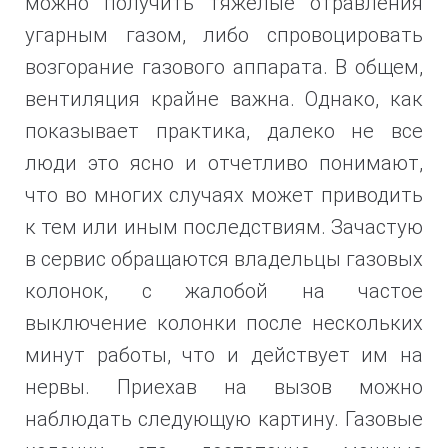
можно получить тяжелые отравления
угарным газом, либо спровоцировать
возгорание газового аппарата. В общем,
вентиляция крайне важна. Однако, как
показывает практика, далеко не все
люди это ясно и отчетливо понимают,
что во многих случаях может приводить
к тем или иным последствиям. Зачастую
в сервис обращаются владельцы газовых
колонок, с жалобой на частое
выключение колонки после нескольких
минут работы, что и действует им на
нервы. Приехав на вызов можно
наблюдать следующую картину. Газовые