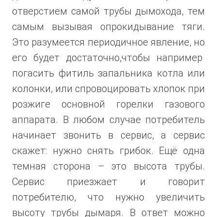
отверстием самой трубы дымохода, тем
самым вызывая опрокидывание тяги.
Это разумеется периодичное явление, но
его будет достаточно,чтобы например
погасить фитиль запальника котла или
колонки, или спровоцировать хлопок при
розжиге основной горелки газового
аппарата. В любом случае потребитель
начинает звонить в сервис, а сервис
скажет:
нужно снять грибок. Ещё одна
темная сторона – это высота трубы.
Сервис приезжает и говорит
потребителю, что нужно увеличить
высоту трубы дымаря. В ответ можно