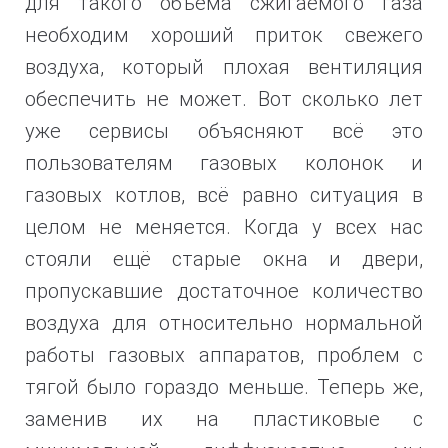
для такого объема сжигаемого газа
необходим хороший приток свежего
воздуха, который плохая вентиляция
обеспечить не может. Вот сколько лет
уже сервисы объясняют всё это
пользователям газовых колонок и
газовых котлов, всё равно ситуация в
целом не меняется. Когда у всех нас
стояли ещё старые окна и двери,
пропускавшие достаточное количество
воздуха для относительно нормальной
работы газовых аппаратов, проблем с
тягой было гораздо меньше. Теперь же,
заменив их на пластиковые с