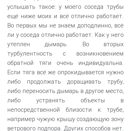
услышать такое: у моего соседа трубы
ещё ниже моих и всё отлично работает.
Во первых мы не знаем доподлинно, всё
ли у соседа отлично работает. Как у него
утеплен дымарь. Во вторых
турбулентность с возникновением
обратной тяги очень индивидуальна.
Если тяга всё же опрокидывается нужно
либо продолжать доращивать трубу,
либо
переносить дымарь в другое место,
либо устранять объекты в
непосредственной близости к трубе,
например чужую крышу создающую зону
ветрового подпора.
Других способов нет.