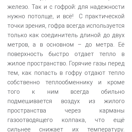
железо.
Так и с гофрой: для надежности
нужно потолще, и всё! С практической
точки зрения, гофра всегда используется
только как соединитель длиной до двух
метров, а в основном – до метра. Её
поверхность быстро отдает тепло в
жилое пространство. Горячие газы перед
тем, как попасть в гофру отдают тепло
собственно теплообменнику и кроме
того к ним всегда обильно
подмешивается воздух из жилого
пространства через карманы
газоотводящего колпака, что ещё
сильнее снижает их температуру.