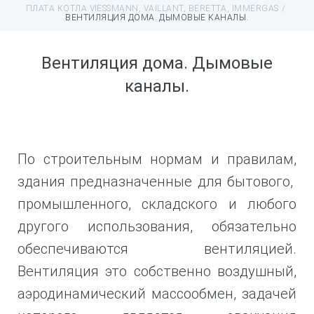
ПЛАТА КОТЛА VIESSMANN, VAILLANT, BERETTA, IMMERGAS
/
ВЕНТИЛЯЦИЯ ДОМА. ДЫМОВЫЕ КАНАЛЫ.
Вентиляция дома. Дымовые
каналы.
По строительным нормам и правилам,
здания предназначенные для бытового,
промышленного, складского и любого
другого использования, обязательно
обеспечиваются вентиляцией.
Вентиляция это собственно воздушный,
аэродинамический массообмен, задачей