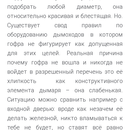
подобрать любой диаметр, она
относительно красивая и блестящая. Но.
Существует свод правил по
оборудованию дымоходов в котором
гофра не фигурирует как допущенная
для этих целей. Реальная причина
почему гофра не вошла и никогда не
войдет в разрешенный перечень это её
хлипкость как конструктивного
элемента дымаря – она слабенькая.
Ситуацию можно сравнить например с
входной дверью: вроде как незачем её
делать железной, никто вламываться к
тебе не будет, но ставят всё равно