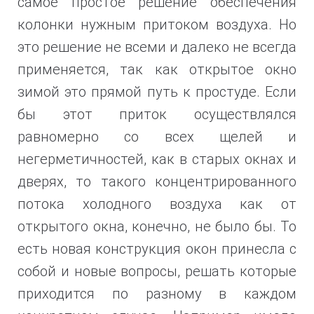
самое простое решение обеспечения
колонки нужным притоком воздуха. Но
это решение не всеми и далеко не всегда
применяется, так как открытое окно
зимой это прямой путь к простуде. Если
бы этот приток осуществлялся
равномерно со всех щелей и
негерметичностей, как в старых окнах и
дверях, то такого концентрированного
потока холодного воздуха как от
открытого окна, конечно, не было бы. То
есть новая конструкция окон принесла с
собой и новые вопросы, решать которые
приходится по разному в каждом