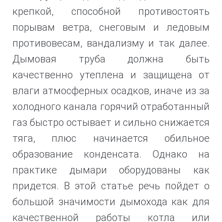
крепкой, способной противостоять
порывам ветра, снеговым и ледовым
противовесам,
вандализму и так далее.
Дымовая труба должна быть
качественно утеплена и защищена от
влаги атмосферных осадков, иначе из за
холодного канала горячий отработанный
газ быстро остывает и сильно снижается
тяга, плюс начинается обильное
образование конденсата. Однако на
практике дымари оборудованы как
придется. В этой статье речь пойдет о
большой значимости дымохода как для
качественной работы котла или