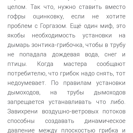
целом. Так что, нужно ставить вместо
гофры оцинковку, если не хотите
проблем с Горгазом. Ещё один миф, это
якобы необходимость установки на
дымарь зонтика-грибочка, чтобы в трубу
не попадала дождевая вода, снег и
птицы. Когда мастера сообщают
потребителю, что грибок надо снять, тот
недоумевает. По правилам установки
дымоходов, на трубы дымоходов
запрещается устанавливать что либо.
Завихрени воздушно-ветровых потоков
способны создавать динамическое
давление между плоскостью грибка и