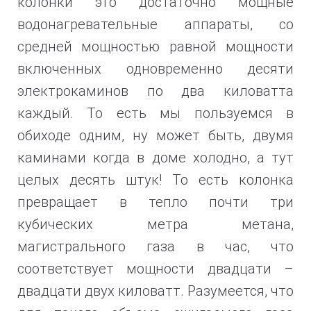
колонки это достаточно мощные
водонагревательные аппараты, со
средней мощностью равной мощности
включенных одновременно десяти
электрокаминов по два киловатта
каждый. То есть мы пользуемся в
обиходе одним, ну может быть, двумя
каминами когда в доме холодно, а тут
целых десять штук! То есть колонка
превращает в тепло почти три
кубических метра метана,
магистрального газа в час, что
соответствует мощности двадцати –
двадцати двух киловатт. Разумеется, что