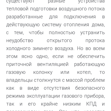
существуют разные устройства
тепловой подготовки воздушного потока
разработанные для подключения в
действующую систему отопления дома,
с тем, чтобы полностью устранить
неудобство открытого протока
холодного зимнего воздуха. Но во всем
этом ясно одно, если не обеспечить
приточной вентиляцией работающую
газовую колонку или котел, то
владельцы столкнутся с массой проблем
как в виде отсутствия безопасного
режима эксплуатации газового прибора,
так и его крайне низким КПД и