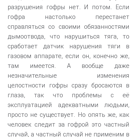
разрушения
гофры нет. И потом. Если
гофра настолько перестанет
справляться со своими обязанностями
дымоотвода, что нарушиться тяга, то
сработает датчик нарушения тяги в
газовом аппарате, если он, конечно же,
там имеется. А вообще даже
незначительные изменения
целостности гофры сразу бросаются в
глаза, так что проблемы с её
эксплуатацией адекватными людьми,
просто не существует.
Но опять же, как
человек следит за гофрой это частный
случай, а частный случай не применим в