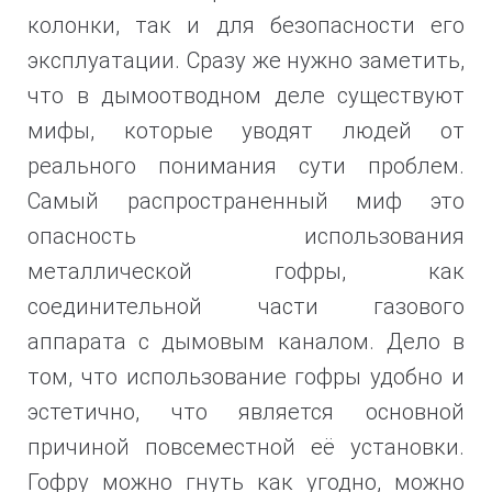
колонки, так и для безопасности его
эксплуатации. Сразу же нужно заметить,
что в дымоотводном деле существуют
мифы, которые уводят людей от
реального понимания сути проблем.
Самый распространенный миф это
опасность использования
металлической гофры, как
соединительной части газового
аппарата с дымовым каналом. Дело в
том, что использование гофры удобно и
эстетично, что является основной
причиной повсеместной её установки.
Гофру можно гнуть как угодно, можно