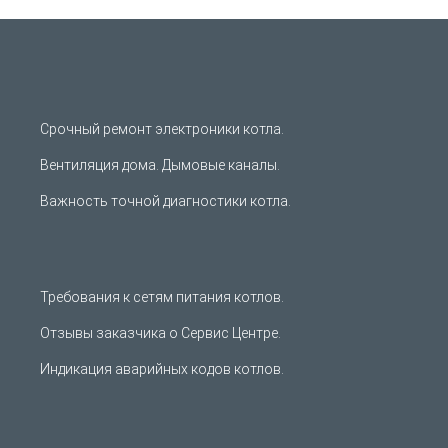
Срочный ремонт электроники котла.
Вентиляция дома. Дымовые каналы.
Важность точной диагностики котла.
Требования к сетям питания котлов.
Отзывы заказчика о Сервис Центре.
Индикация аварийных кодов котлов.