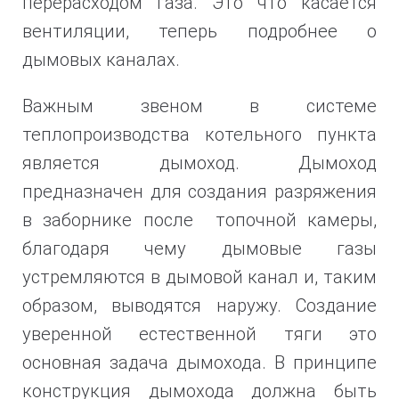
перерасходом газа. Это что касается
вентиляции, теперь подробнее о
дымовых каналах.
Важным звеном в системе
теплопроизводства котельного пункта
является дымоход. Дымоход
предназначен для создания разряжения
в заборнике после топочной камеры,
благодаря чему дымовые газы
устремляются в дымовой канал и, таким
образом, выводятся наружу. Создание
уверенной естественной тяги это
основная задача дымохода. В принципе
конструкция дымохода должна быть