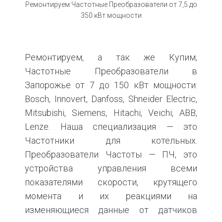
Ремонтируем Частотные Преобразователи от 7,5 до
350 кВт мощности
Ремонтируем, а так же Купим,
Частотные Преобразователи в
Запорожье от 7 до 150 кВт мощности:
Bosch, Innovert, Danfoss, Shneider Electric,
Mitsubishi, Siemens, Hitachi, Veichi, ABB,
Lenze. Наша специализация — это
Частотники для котельных.
Преобразователи Частоты — ПЧ, это
устройства управления всеми
показателями скорости, крутящего
момента и их реакциями на
изменяющиеся данные от датчиков