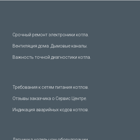
Срочный ремонт электроники котла.
Вентиляция дома. Дымовые каналы.
Важность точной диагностики котла.
Требования к сетям питания котлов.
Отзывы заказчика о Сервис Центре.
Индикация аварийных кодов котлов.
Датчики в котельном оборудовании.