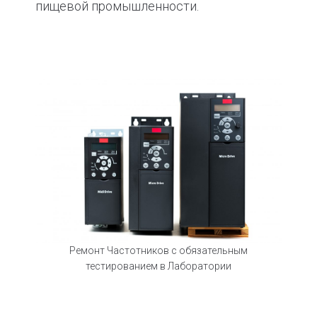
пищевой промышленности.
Ремонт Частотников с обязательным
тестированием в Лаборатории