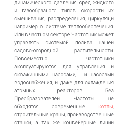
динамического давления сред жидкого
и газообразного типов, скорости их
смешивания, распределения, циркуляци
например в системе теплообеспечения.
Или в частном секторе Частотник может
управлять системой полива нашей
садово-огородной растительности.
Повсеместно частотники
эксплуатируются для управления и
скважинными насосами, и насосами
водоснабжения, и даже для охлаждения
атомных реакторов. Без
Преобразователей Частоты не
обходятся современные
котлы
,
строительные краны, производственные
станки, а так же конвейерные линии