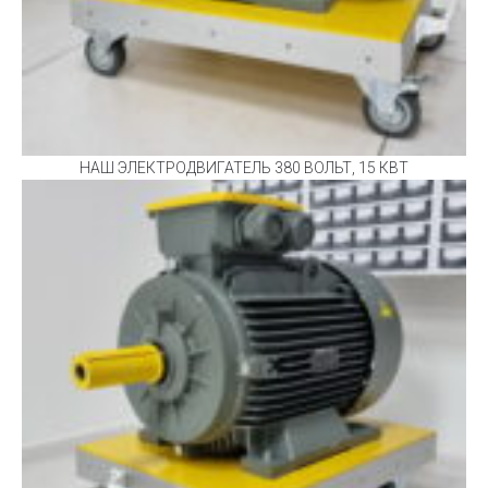
НАШ ЭЛЕКТРОДВИГАТЕЛЬ 380 ВОЛЬТ, 15 КВТ