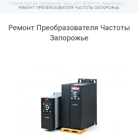
ПЛАТА КОТЛА VIESSMANN, VAILLANT, BERETTA, IMMERGAS
/
РЕМОНТ ПРЕОБРАЗОВАТЕЛЯ ЧАСТОТЫ ЗАПОРОЖЬЕ
Ремонт Преобразователя Частоты
Запорожье