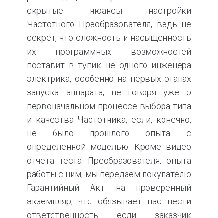
скрытые нюансы настройки
Частотного Преобразователя, ведь не
секрет, что сложность и насыщенность
их программных возможностей
поставит в тупик не одного инженера
электрика, особенно на первых этапах
запуска аппарата, не говоря уже о
первоначальном процессе выбора типа
и качества Частотника, если, конечно,
не было прошлого опыта с
определенной моделью. Кроме видео
отчета теста Преобразователя, опыта
работы с ним, мы передаем покупателю
Гарантийный Акт на проверенный
экземпляр, что обязывает нас нести
ответственность если заказчик