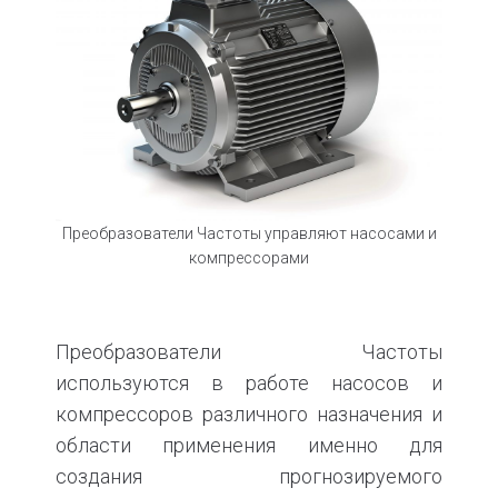
Преобразователи Частоты управляют насосами и
компрессорами
Преобразователи Частоты
используются в работе насосов и
компрессоров различного назначения и
области применения именно для
создания прогнозируемого