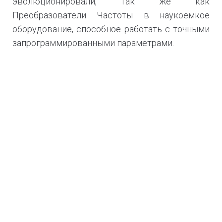
эволюционировали, так же как
Преобразователи Частоты в наукоемкое
оборудование, способное работать с точными
запрограммированными параметрами.