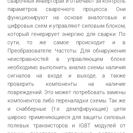
сварочных инверторах и отвечают за контроль
параметров сварочного процесса. Они
функционируют на основе аналоговых и
цифровых схем и управляют силовым блоком,
который генерирует энергию для сварки. По
сути, то же самое происходит и в
Преобразователе Частоты. Для обнаружения
неисправностей в управляющем блоке
необходимо выполнить анализ схемы наличия
сигналов на входе и выходе, а также
проверить компоненты на наличие
повреждений. Это может потребовать замены
компонентов либо переналадки схемы. Так же
и снабберные (т.е. демпфирующие) цепи
широко применяющиеся для защиты силовых
полевых транзисторов и IGBT модулей от