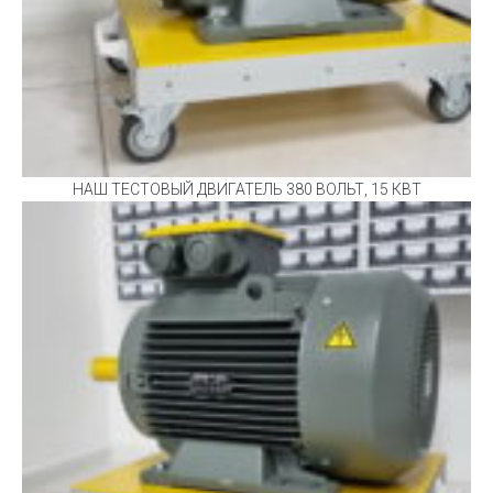
НАШ ТЕСТОВЫЙ ДВИГАТЕЛЬ 380 ВОЛЬТ, 15 КВТ