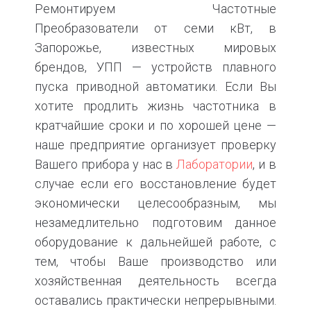
Ремонтируем Частотные
Преобразователи от семи кВт, в
Запорожье, известных мировых
брендов, УПП — устройств плавного
пуска приводной автоматики. Если Вы
хотите продлить жизнь частотника в
кратчайшие сроки и по хорошей цене —
наше предприятие организует проверку
Вашего прибора у нас в
Лаборатории
, и в
случае если его восстановление будет
экономически целесообразным, мы
незамедлительно подготовим данное
оборудование к дальнейшей работе, с
тем, чтобы Ваше производство или
хозяйственная деятельность всегда
оставались практически непрерывными.