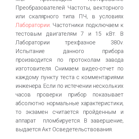
Преобразователей Частоты, векторного
или скалярного типа ПЧ, в условиях
Лаборатории
. Частотники подключаем к
тестовым двигателям 7 и 15 кВт. В
Лаборатории трехфазное 380v.
Испытание данного прибора
производится по протоколам завода
изготовителя. Снимаем видео-отчет по
каждому пункту теста с комментариями
инженера. Если по истечении нескольких
часов проверки прибор показывает
абсолютно нормальные характеристики,
то экзамен считается пройденным и
аппарат пломбируется. В завершение,
выдается Акт Осведетельствования.