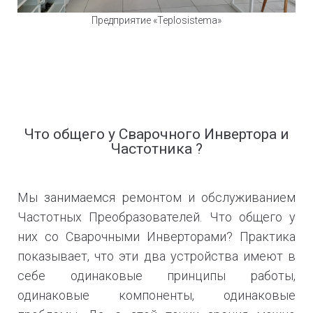
Предприятие «Teplosistema»
Что общего у Сварочного Инвертора и
Частотника ?
Мы занимаемся ремонтом и обслуживанием
Частотных Преобразователей. Что общего у
них со Сварочными Инверторами? Практика
показывает, что эти два устройства имеют в
себе одинаковые принципы работы,
одинаковые компоненты, одинаковые