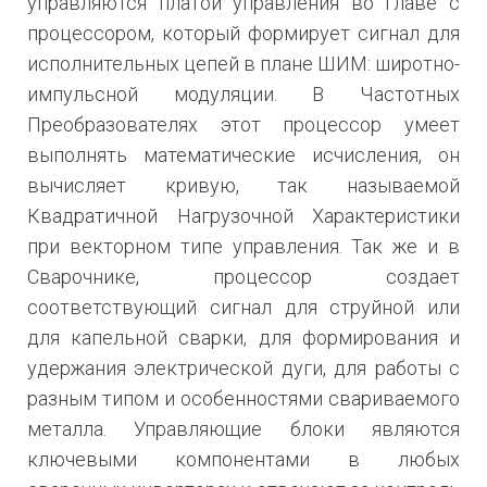
управляются платой управления во главе с
процессором, который формирует сигнал для
исполнительных цепей в плане ШИМ: широтно-
импульсной модуляции. В Частотных
Преобразователях этот процессор умеет
выполнять математические исчисления, он
вычисляет кривую, так называемой
Квадратичной Нагрузочной Характеристики
при векторном типе управления. Так же и в
Сварочнике, процессор создает
соответствующий сигнал для струйной или
для капельной сварки, для формирования и
удержания электрической дуги, для работы с
разным типом и особенностями свариваемого
металла. Управляющие блоки являются
ключевыми компонентами в любых