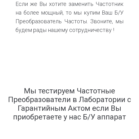
Если же Вы хотите заменить Частотник
на более мощный, то мы купим Ваш Б/У
Преобразователь Частоты. Звоните, мы
будем рады нашему сотрудничеству !
Мы тестируем Частотные
Преобразователи в Лаборатории с
Гарантийным Актом если Вы
приобретаете у нас Б/У аппарат