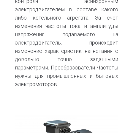
контроля асинхронным
электродвигателем в составе какого
либо котельного агрегата. За счет
изменения частоты тока и амплитуды
напряжения подаваемого на
электродвигатель, происходит
изменение характеристик нагнетания с
довольно точно заданными
параметрами. Преобразователи Частоты
нужны для промышленных и бытовых
электромоторов.