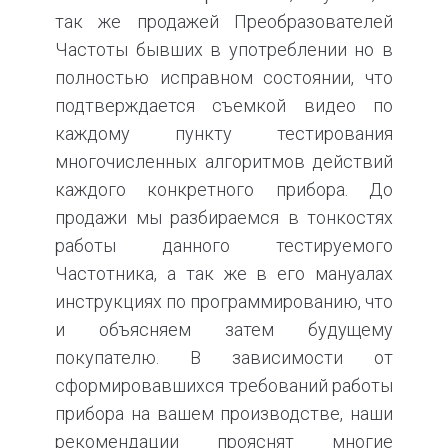
так же продажей Преобразователей
Частоты бывших в употреблении но в
полностью исправном состоянии, что
подтверждается съемкой видео по
каждому пункту тестирования
многочисленных алгоритмов действий
каждого конкретного прибора. До
продажи мы разбираемся в тонкостях
работы данного тестируемого
Частотника, а так же в его мануалах
инструкциях по программированию, что
и объясняем затем будущему
покупателю. В зависимости от
сформировавшихся требований работы
прибора на вашем производстве, наши
рекомендации прояснят многие