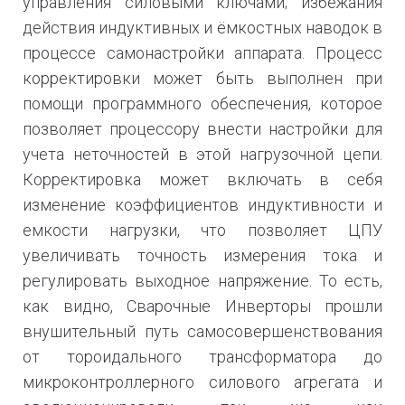
управления силовыми ключами; избежания
действия индуктивных и ёмкостных наводок в
процессе самонастройки аппарата. Процесс
корректировки может быть выполнен при
помощи программного обеспечения, которое
позволяет процессору внести настройки для
учета неточностей в этой нагрузочной цепи.
Корректировка может включать в себя
изменение коэффициентов индуктивности и
емкости нагрузки, что позволяет ЦПУ
увеличивать точность измерения тока и
регулировать выходное напряжение. То есть,
как видно, Сварочные Инверторы прошли
внушительный путь самосовершенствования
от тороидального трансформатора до
микроконтроллерного силового агрегата и