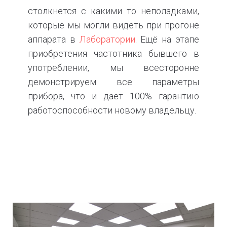
столкнется с какими то неполадками,
которые мы могли видеть при прогоне
аппарата в
Лаборатории
. Ещё на этапе
приобретения частотника бывшего в
употреблении, мы всесторонне
демонстрируем все параметры
прибора, что и дает 100% гарантию
работоспособности новому владельцу.