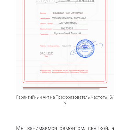
Гарантийный Акт на Преобразователь Частоты ·Б/
У
Мы занимаемся ремонтом, скупкой, а