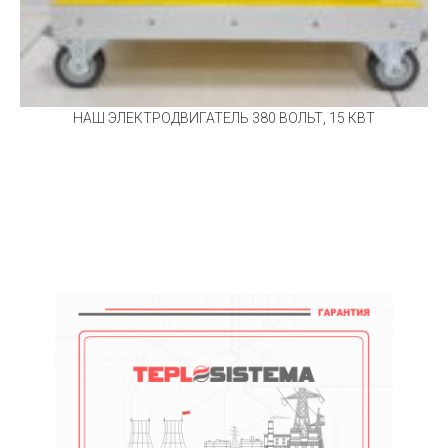
НАШ ЭЛЕКТРОДВИГАТЕЛЬ 380 ВОЛЬТ, 15 КВТ