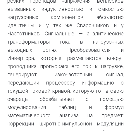
резких перепадов напряжения, всплесков
вызванных индуктивностью и ёмкостью
нагрузочных компонентов, абсолютно
идентичны и у тех же Сварочников и у
Частотников. Сигнальные — аналитические
трансформаторы тока в нагрузочных
выходных цепях Преобразователя и
Инвертора, которые размещаются вокруг
проводника пропускающего ток к нагрузке,
генерируют низкочастотный сигнал,
передающий процессору информацию о
текущей токовой кривой, которую тот в свою
очередь, обрабатывает с помощью
моделирования таблиц и формул
математического анализа на предмет:
коррекции широтно-импульсной модуляции