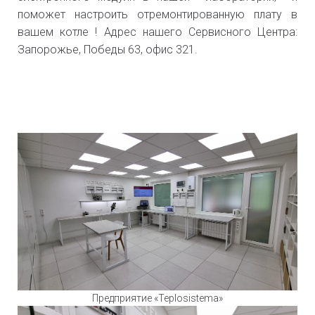
поможет настроить отремонтированную плату в
вашем котле ! Адрес нашего Сервисного Центра:
Запорожье, Победы 63, офис 321.
Предприятие «Teplosistema»