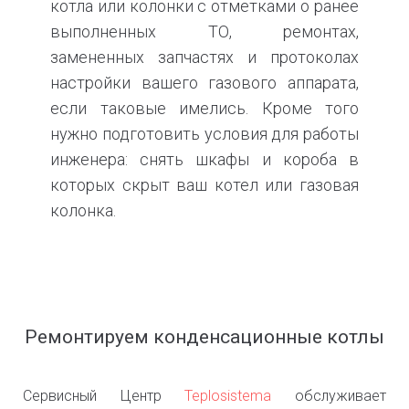
котла или колонки с отметками о ранее
выполненных ТО, ремонтах,
замененных запчастях и протоколах
настройки вашего газового аппарата,
если таковые имелись. Кроме того
нужно подготовить условия для работы
инженера: снять шкафы и короба в
которых скрыт ваш котел или газовая
колонка.
Ремонтируем конденсационные котлы
Сервисный Центр
Teplosistema
обслуживает