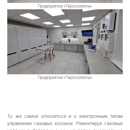
Предприятие «Teplosistema»
Предприятие «Teplosistema»
То же самое относиться и к электронным типам
управления газовых колонок. Ремонтируя газовые