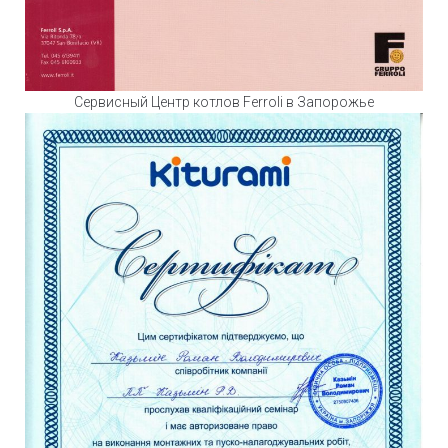
Сервисный Центр котлов Ferroli в Запорожье