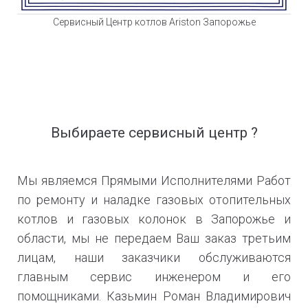
Сервисный Центр котлов Ariston Запорожье
Выбираете сервисный центр ?
Мы являемся Прямыми Исполнителями Работ
по ремонту и наладке газовых отопительных
котлов и газовых колонок в Запорожье и
области, мы не передаем Ваш заказ третьим
лицам, наши заказчики обслуживаются
главным сервис инженером и его
помощниками. Казьмин Роман Владимирович