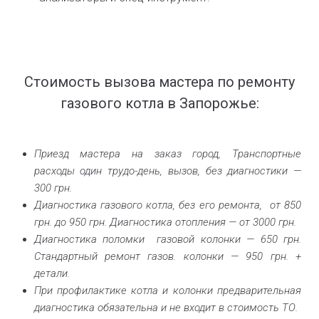
Стоимость вызова мастера по ремонту
газового котла в Запорожье:
Приезд мастера на заказ город, Транспортные
расходы один трудо-день, вызов, без диагностики —
300 грн.
Диагностика газового котла, без его ремонта, от 850
грн. до 950 грн. Диагностика отопления — от 3000 грн.
Диагностика поломки газовой колонки — 650 грн.
Стандартный ремонт газов. колонки — 950 грн. +
детали.
При профилактике котла и колонки предварительная
диагностика обязательна и не входит в стоимость ТО.