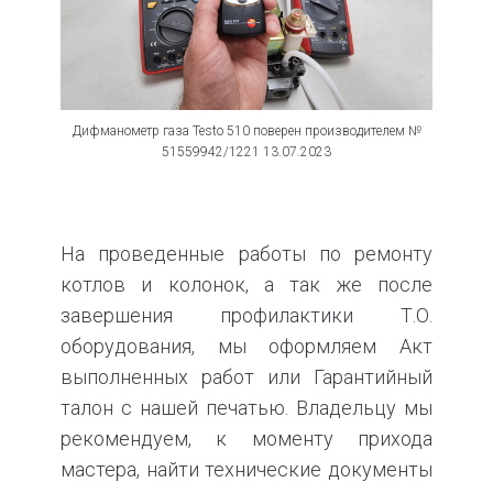
Дифманометр газа Testo 510 поверен производителем №
51559942/1221 13.07.2023
На проведенные работы по ремонту
котлов и колонок, а так же после
завершения профилактики Т.О.
оборудования, мы оформляем Акт
выполненных работ или Гарантийный
талон с нашей печатью. Владельцу мы
рекомендуем, к моменту прихода
мастера, найти технические документы