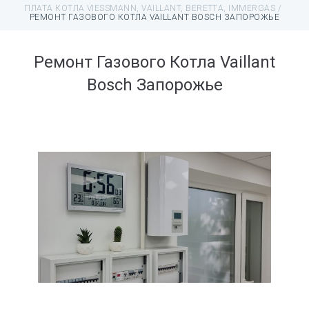
ПЛАТА КОТЛА VIESSMANN, VAILLANT, BERETTA, IMMERGAS
/
РЕМОНТ ГАЗОВОГО КОТЛА VAILLANT BOSCH ЗАПОРОЖЬЕ
Ремонт Газового Котла Vaillant
Bosch Запорожье