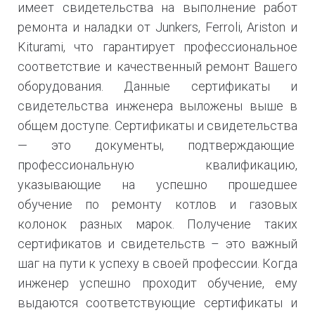
имеет свидетельства на выполнение работ
ремонта и наладки от Junkers, Ferroli, Ariston и
Kiturami, что гарантирует профессиональное
соответствие и качественный ремонт Вашего
оборудования. Данные сертификаты и
свидетельства инженера выложены выше в
общем доступе. Сертификаты и свидетельства
— это документы, подтверждающие
профессиональную квалификацию,
указывающие на успешно прошедшее
обучение по ремонту котлов и газовых
колонок разных марок. Получение таких
сертификатов и свидетельств – это важный
шаг на пути к успеху в своей профессии. Когда
инженер успешно проходит обучение, ему
выдаются соответствующие сертификаты и