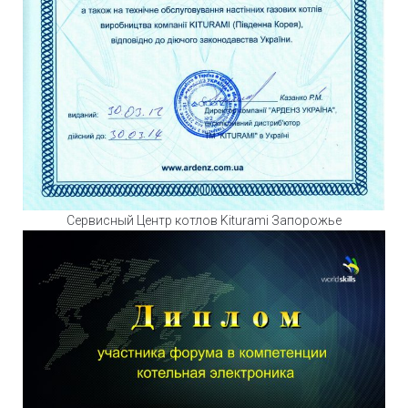
Сервисный Центр котлов Kiturami Запорожье