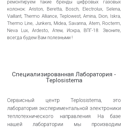
ремонтируем такие бренды цифровых газовых
колонок: Ariston, Beretta, Bosch, Electrolux, Selena,
Vaillant, Thermo Alliance, Teplowest, Amina, Dion, Iskra,
Thermo Line, Junkers, Midea, Savanna, Atem, Rocterm,
Neva Lux, Ardesto, Атем, Искра, ВПГ-18. Звоните,
всегда будем Вам полезными !
Специализированная Лаборатория -
Teplosistema
Сервисный центр Teplosistema, это
лаборатория экспериментальной электроники
теплотехнического направления. На базе
нашей лаборатории мы производим