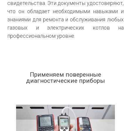
свидетельства. Эти документы удостоверяют,
что он обладает необходимыми навыками и
знаниями для ремонта и обслуживания любых
газовых и электрических котлов на
профессиональном уровне.
Применяем поверенные
диагностические приборы