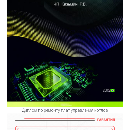
Диплом по ремонту плат управления котлов