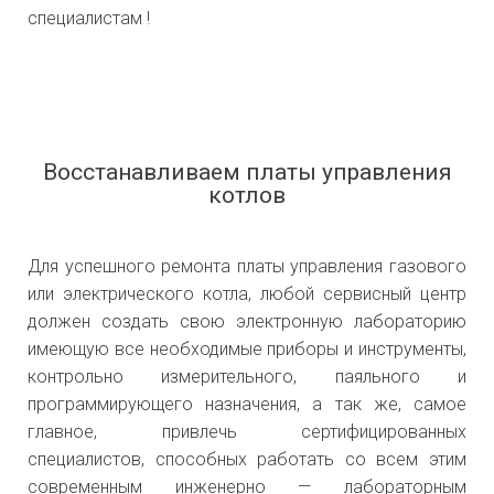
специалистам !
Восстанавливаем платы управления
котлов
Для успешного ремонта платы управления газового
или электрического котла, любой сервисный центр
должен создать свою электронную лабораторию
имеющую все необходимые приборы и инструменты,
контрольно измерительного, паяльного и
программирующего назначения, а так же, самое
главное, привлечь сертифицированных
специалистов, способных работать со всем этим
современным инженерно — лабораторным