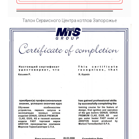
Талон Сервисного Центра котлов Запорожье