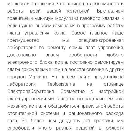
мощность отопления, что влияет на экономичность
работы всей вашей котельной. Выставляем
правильный минимум модуляции газового клапана и
если нужно, вносим изменения в программу работы
платы управления котла. Самое главное наше
преимущество — мы специализированная
лаборатория по ремонту самих плат управления,
досконально знаем особенности любого
электронного блока котла, постоянно ремонтируем
платы присылаемые нам на восстановление с других
городов Украины. На нашем сайте представлена
лаборатория Teplosistema на странице
Электролаборатория. Совместно с настройкой
платы управления мы качественно настраиваем всю
механику котла, чтобы добиться правильной работы
отопительной системы и рационального расхода
газа. За более чем двадцать лет практики, мы
опробовали много разных решений в области