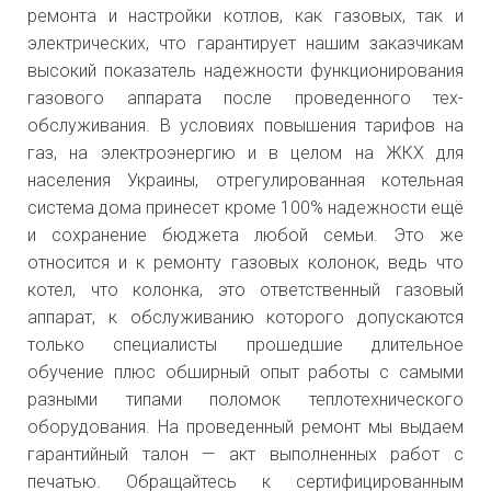
ремонта и настройки котлов, как газовых, так и
электрических, что гарантирует нашим заказчикам
высокий показатель надежности функционирования
газового аппарата после проведенного тех-
обслуживания. В условиях повышения тарифов на
газ, на электроэнергию и в целом на ЖКХ для
населения Украины, отрегулированная котельная
система дома принесет кроме 100% надежности ещё
и сохранение бюджета любой семьи. Это же
относится и к ремонту газовых колонок, ведь что
котел, что колонка, это ответственный газовый
аппарат, к обслуживанию которого допускаются
только специалисты прошедшие длительное
обучение плюс обширный опыт работы с самыми
разными типами поломок теплотехнического
оборудования. На проведенный ремонт мы выдаем
гарантийный талон — акт выполненных работ с
печатью. Обращайтесь к сертифицированным