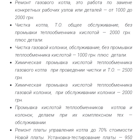
Ремонт газового котла, это работа по замене
конкретных рабочих узлов или деталей — от 1000 до
2000 грн.
Чистка котла, Т.О. общее обслуживание, без
пром
ывки теплообменника кислотой — 2000 грн.
плюс детали.
Чистка газовой колонки, обслуживание, без промывки
теплообменника кислотой — 1000 грн. плюс детали.
Химическая промывка кислотой теплообменника
газового котла при проведении чистки и Т.О. — 2500
грн.
Химическая промывка кислотой теплообменника
газовой колонки, при обслуживании колонки — 2000
грн.
Промывка кислотой теплообменников котлов и
колонок, делаем при их комплексном тех —
обслуживании.
Ремонт платы управления котла до 70% стоимости
Новой платы. Установка-тестирование платы — 950