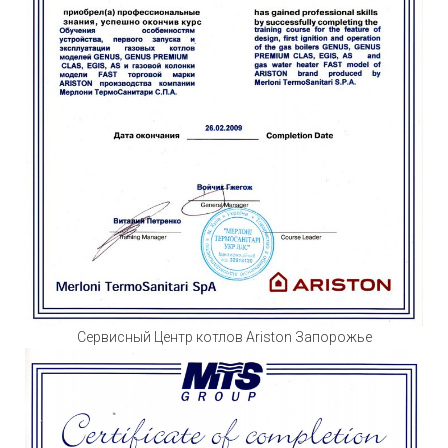
Сервисный Центр котлов Ariston Запорожье