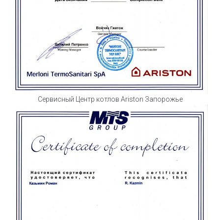
Сервисный Центр котлов Ariston Запорожье