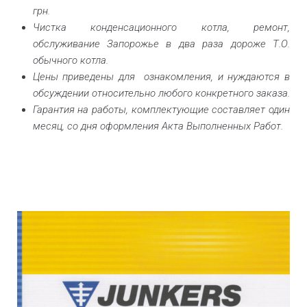
грн.
Чистка конденсационного котла, ремонт,
обслуживание Запорожье в два раза дороже Т.О.
обычного котла.
Цены приведены для ознакомления, и нуждаются в
обсуждении относительно любого конкретного заказа.
Гарантия на работы, комплектующие составляет один
месяц, со дня оформления Акта Выполненных Работ.