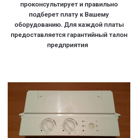
проконсультирует и правильно
подберет плату к Вашему
оборудованию. Для каждой платы
предоставляется гарантийный талон
предприятия