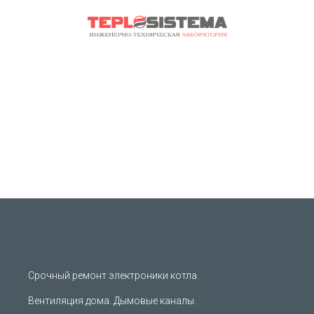
Срочный ремонт электроники котла.
Вентиляция дома. Дымовые каналы.