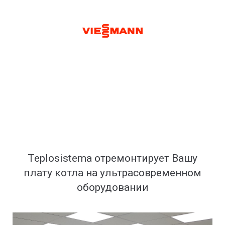
Teplosistema отремонтирует Вашу
плату котла на ультрасовременном
оборудовании