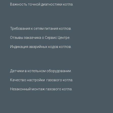
Важность точной диагностики котла.
Требования к сетям питания котлов.
Отзывы заказчика о Сервис Центре.
Индикация аварийных кодов котлов.
Датчики в котельном оборудовании.
Качество настройки газового котла.
Незаконный монтаж газового котла.