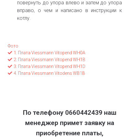
повернуть до упора влево и затем до упора
вправо, о чем и написано в инструкции к
котлу.
Фото
1. Плата Viessmann Vitopend WH0A
2. Плата Viessmann Vitopend WH1B
3. Плата Viessmann Vitopend WH1D
4. Плата Viessmann Vitodens WB1B
По телефону 0660442439 наш
менеджер примет заявку на
приобретение платы,