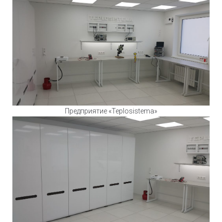
Предприятие «Teplosistema»