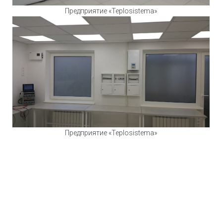
Предприятие «Teplosistema»
Предприятие «Teplosistema»