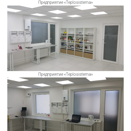
Предприятие «Teplosistema»
Предприятие «Teplosistema»