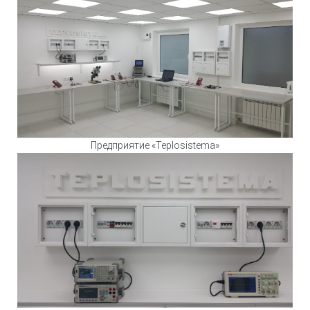
Предприятие «Teplosistema»