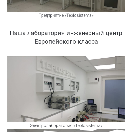
Предприятие «Teplosistema»
Наша лаборатория инженерный центр
Европейского класса
Электролаборатория «Teplosistema»