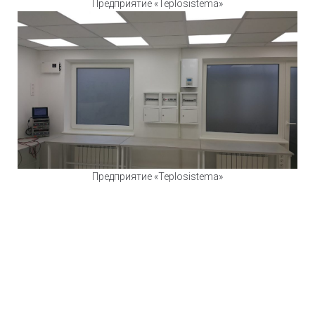
Предприятие «Teplosistema»
Предприятие «Teplosistema»