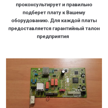
проконсультирует и правильно
подберет плату к Вашему
оборудованию. Для каждой платы
предоставляется гарантийный талон
предприятия