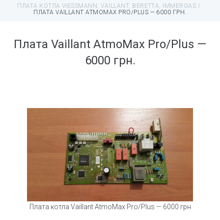
ПЛАТА КОТЛА VIESSMANN, VAILLANT, BERETTA, IMMERGAS
/
ПЛАТА VAILLANT ATMOMAX PRO/PLUS — 6000 ГРН.
Плата Vaillant AtmoMax Pro/Plus —
6000 грн.
Плата котла Vaillant AtmoMax Pro/Plus — 6000 грн