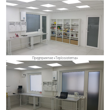
Предприятие «Teplosistema»