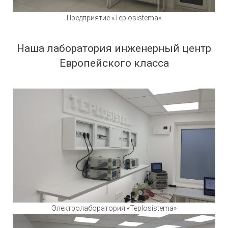
Предприятие «Teplosistema»
Наша лаборатория инженерный центр
Европейского класса
Электролаборатория «Teplosistema»