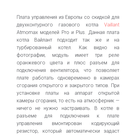
Плата управления из Европы со скидкой для
двухконтурного газового котла
Vaillant
Atmomax моделей Pro и Plus. Данная плата
котла Вайлант подходит так же и на
турбированный котел. Как видно на
фотографии, модуль имеет три реле
оранжевого цвета и плюс разъем для
подключения вентилятора, что позволяет
плате работать одновременно в камерах
сгорания открытого и закрытого типов. При
установке платы на аппарат открытой
камеры сгорания, то есть на атмосферник —
ничего не нужно настраивать. В котле в
разъеме для подключения к плате
управления вмонтирован кодирующий
резистор, который автоматически задаст