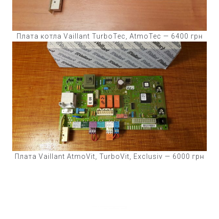
Плата котла Vaillant TurboTec, AtmoTec — 6400 грн
Плата Vaillant AtmoVit, TurboVit, Exclusiv — 6000 грн