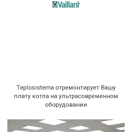
Teplosistema отремонтирует Вашу
плату котла на ультрасовременном
оборудовании