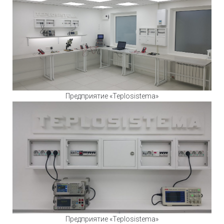
Предприятие «Teplosistema»
Предприятие «Teplosistema»