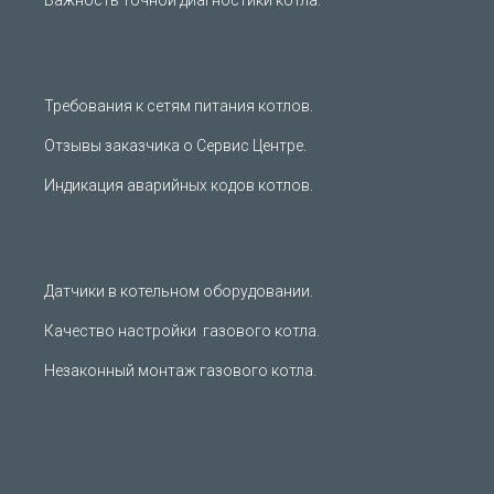
Требования к сетям питания котлов.
Отзывы заказчика о Сервис Центре.
Индикация аварийных кодов котлов.
Датчики в котельном оборудовании.
Качество настройки газового котла.
Незаконный монтаж газового котла.