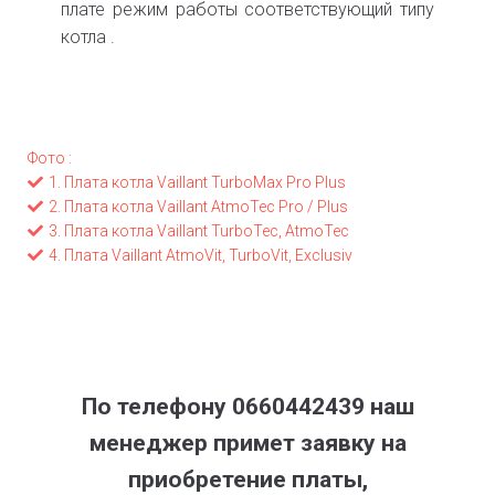
плате режим работы соответствующий типу
котла
.
Фото :
1. Плата котла Vaillant TurboMax Pro Plus
2. Плата котла Vaillant AtmoTec Pro / Plus
3. Плата котла Vaillant TurboTec, AtmoTec
4. Плата Vaillant AtmoVit, TurboVit, Exclusiv
По телефону 0660442439 наш
менеджер примет заявку на
приобретение платы,