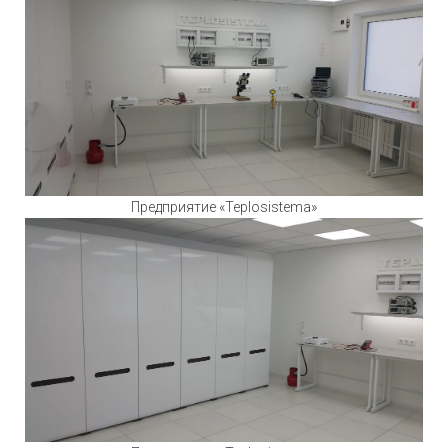
Предприятие «Teplosistema»