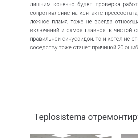
лишним конечно будет проверка работ
сопротивление на контакте прессостата
ложное пламя, тоже не всегда относяща
включений и самое главное, к чистой с
правильной синусоидой, то и котел не с
соседству тоже станет причиной 20 ошиб
Teplosistema отремонтир