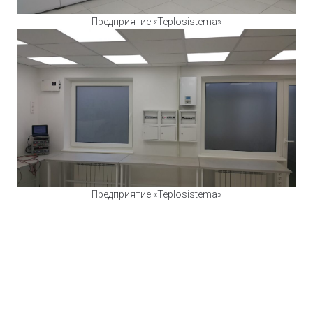
Предприятие «Teplosistema»
Предприятие «Teplosistema»