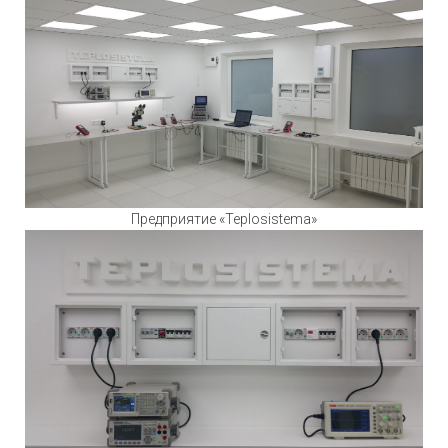
Предприятие «Teplosistema»