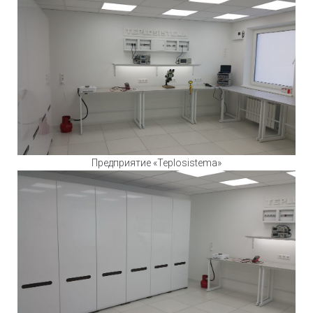
Предприятие «Teplosistema»