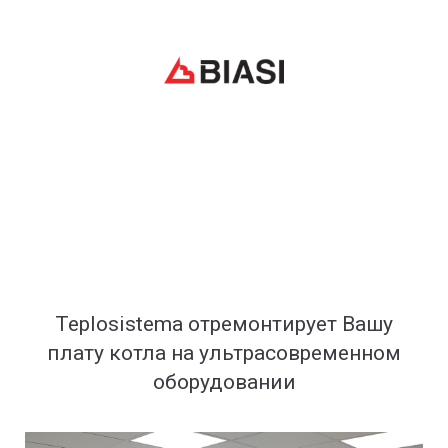
Teplosistema отремонтирует Вашу
плату котла на ультрасовременном
оборудовании