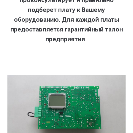
проконсультирует и правильно
подберет плату к Вашему
оборудованию. Для каждой платы
предоставляется гарантийный талон
предприятия