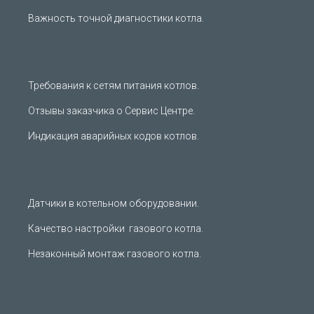
Важность точной диагностики котла.
Требования к сетям питания котлов.
Отзывы заказчика о Сервис Центре.
Индикация аварийных кодов котлов.
Датчики в котельном оборудовании.
Качество настройки газового котла.
Незаконный монтаж газового котла.