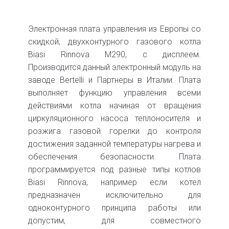
Электронная плата управления из Европы со
скидкой, двухконтурного газового котла
Biasi Rinnova M290, с дисплеем.
Производится данный электронный модуль на
заводе Bertelli и Партнеры в Италии. Плата
выполняет функцию управления всеми
действиями котла начиная от вращения
циркуляционного насоса теплоносителя и
розжига газовой горелки до контроля
достижения заданной температуры нагрева и
обеспечения безопасности. Плата
программируется под разные типы котлов
Biasi Rinnova, например если котел
предназначен исключительно для
одноконтурного принципа работы или
допустим, для совместного