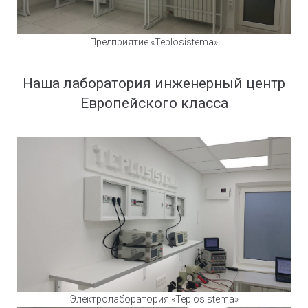
Предприятие «Teplosistema»
Наша лаборатория инженерный центр
Европейского класса
Электролаборатория «Teplosistema»