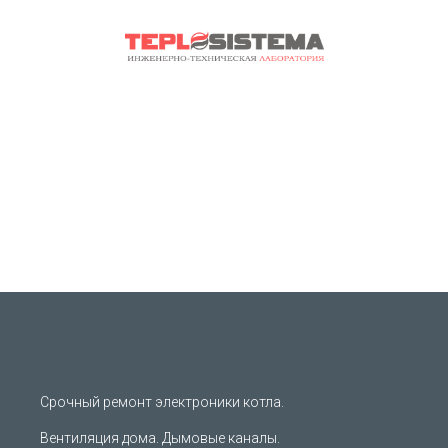
Срочный ремонт электроники котла.
Вентиляция дома. Дымовые каналы.