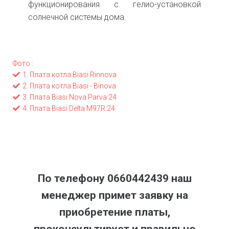
функционирования с гелио-установкой
солнечной системы дома.
Фото :
1. Плата котла Biasi Rinnova
2. Плата котла Biasi - Binova
3. Плата Biasi Nova Parva 24
4. Плата Biasi Delta M97R.24
По телефону 0660442439 наш
менеджер примет заявку на
приобретение платы,