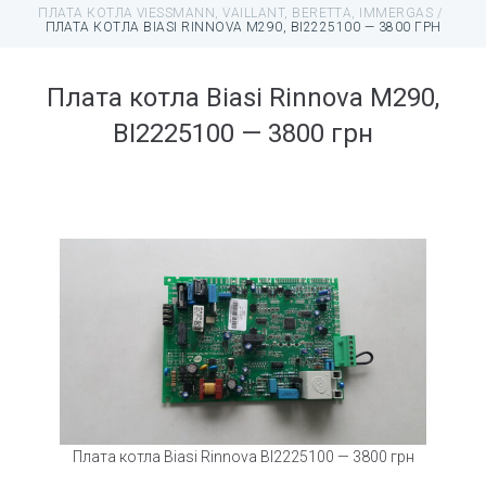
ПЛАТА КОТЛА VIESSMANN, VAILLANT, BERETTA, IMMERGAS
/
ПЛАТА КОТЛА BIASI RINNOVA M290, BI2225100 — 3800 ГРН
Плата котла Biasi Rinnova M290,
BI2225100 — 3800 грн
Плата котла Biasi Rinnova BI2225100 — 3800 грн