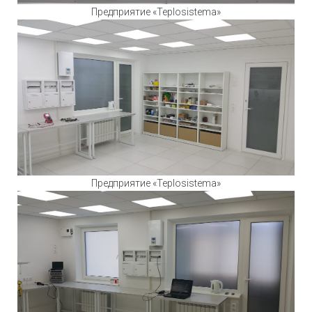
Предприятие «Teplosistema»
Предприятие «Teplosistema»