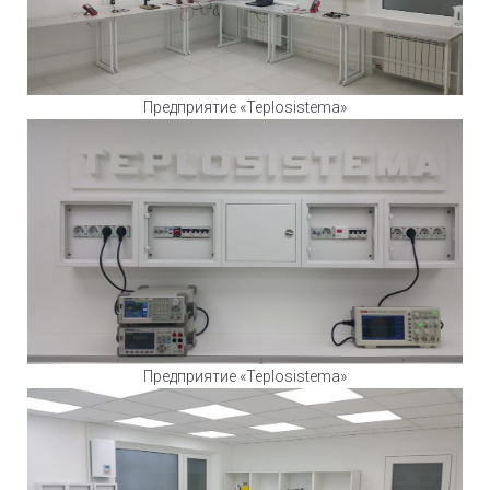
Предприятие «Teplosistema»
Предприятие «Teplosistema»