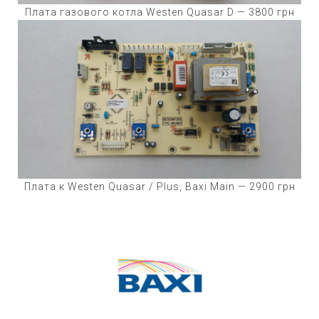
Плата газового котла Westen Quasar D — 3800 грн
Плата к Westen Quasar / Plus, Baxi Main — 2900 грн