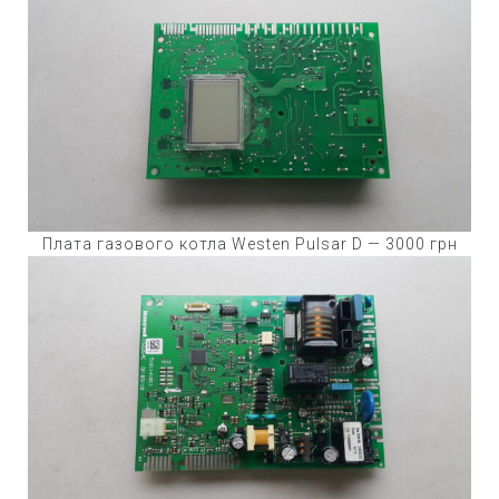
Плата газового котла Westen Pulsar D — 3000 грн