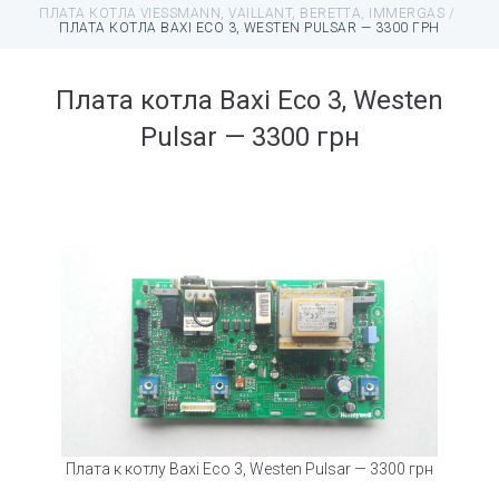
ПЛАТА КОТЛА VIESSMANN, VAILLANT, BERETTA, IMMERGAS
/
ПЛАТА КОТЛА BAXI ECO 3, WESTEN PULSAR — 3300 ГРН
Плата котла Baxi Eco 3, Westen
Pulsar — 3300 грн
Плата к котлу Baxi Eco 3, Westen Pulsar — 3300 грн