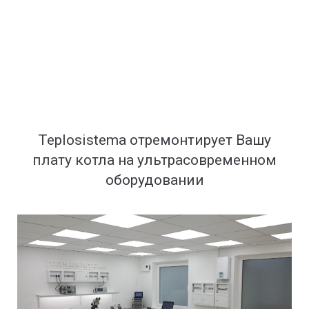
Teplosistema отремонтирует Вашу
плату котла на ультрасовременном
оборудовании