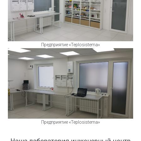
Предприятие «Teplosistema»
Предприятие «Teplosistema»