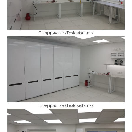
Предприятие «Teplosistema»
Предприятие «Teplosistema»