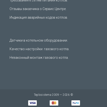
Требования к сетям питания котлов.
Отзывы заказчика о Сервис Центре.
Индикация аварийных кодов котлов.
Датчики в котельном оборудовании.
Качество настройки газового котла.
Незаконный монтаж газового котла.
Teplosistema 2009 — 2026 ©