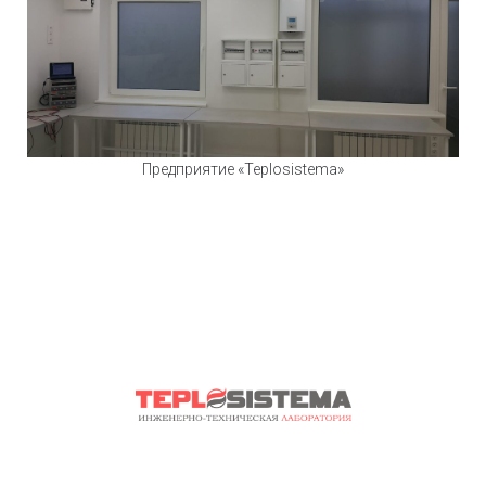
Предприятие «Teplosistema»