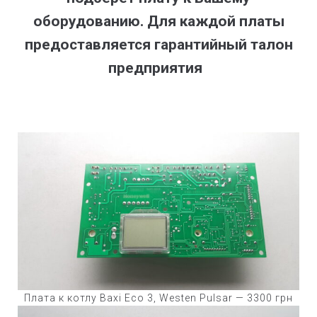
оборудованию. Для каждой платы
предоставляется гарантийный талон
предприятия
Плата к котлу Baxi Eco 3, Westen Pulsar — 3300 грн