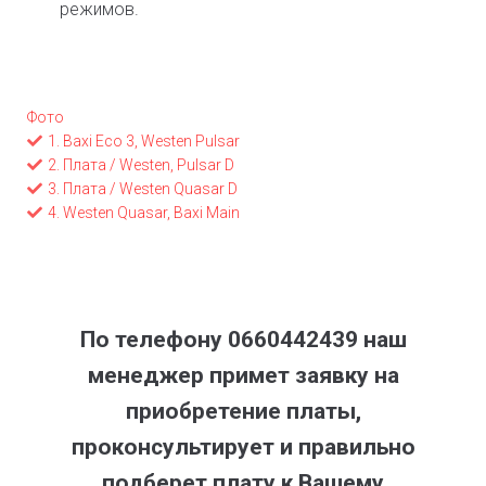
режимов.
Фото
1. Baxi Eco 3, Westen Pulsar
2. Плата / Westen, Pulsar D
3. Плата / Westen Quasar D
4. Westen Quasar, Baxi Main
По телефону 0660442439 наш
менеджер примет заявку на
приобретение платы,
проконсультирует и правильно
подберет плату к Вашему