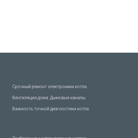
Срочный ремонт электроники котла.
Вентиляция дома. Дымовые каналы.
Важность точной диагностики котла.