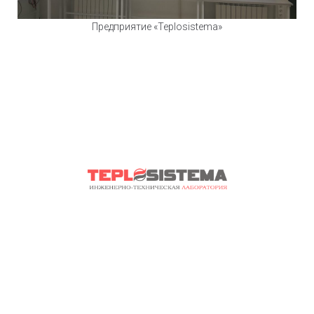
Предприятие «Teplosistema»