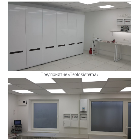
Предприятие «Teplosistema»