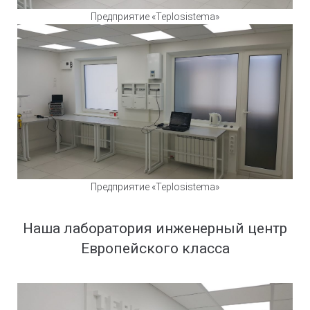
Предприятие «Teplosistema»
Предприятие «Teplosistema»
Наша лаборатория инженерный центр
Европейского класса