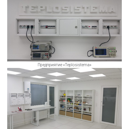
Предприятие «Teplosistema»