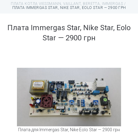
ПЛАТА КОТЛА VIESSMANN, VAILLANT, BERETTA, IMMERGAS
/
ПЛАТА IMMERGAS STAR, NIKE STAR, EOLO STAR — 2900 ГРН
Плата Immergas Star, Nike Star, Eolo
Star — 2900 грн
Плата для Immergas Star, Nike Eolo Star — 2900 грн