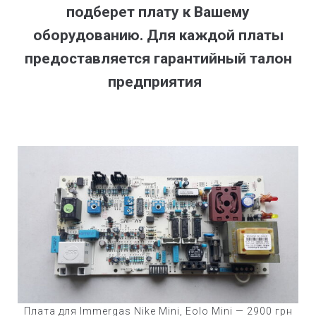
подберет плату к Вашему
оборудованию. Для каждой платы
предоставляется гарантийный талон
предприятия
Плата для Immergas Nike Mini, Eolo Mini — 2900 грн