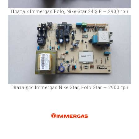
Плата к Immergas Eolo, Nike Star 24 3 E — 2900 грн
Плата для Immergas Nike Star, Eolo Star — 2900 грн