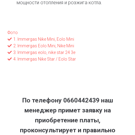
мощности отопления и розжига котла.
Фото
1. Immergas Nike Mini, Eolo Mini
2. Immergas Eolo Mini, Nike Mini
3. Immergas eolo, nike star 24 3e
4. Immergas Nike Star / Eolo Star
По телефону 0660442439 наш
менеджер примет заявку на
приобретение платы,
проконсультирует и правильно