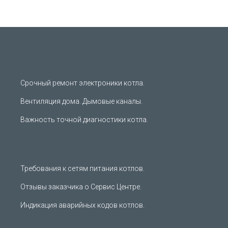
Срочный ремонт электроники котла.
Вентиляция дома. Дымовые каналы.
Важность точной диагностики котла.
Требования к сетям питания котлов.
Отзывы заказчика о Сервис Центре.
Индикация аварийных кодов котлов.