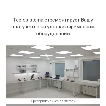
Teplosistema отремонтирует Вашу
плату котла на ультрасовременном
оборудовании
Предприятие «Teplosistema»