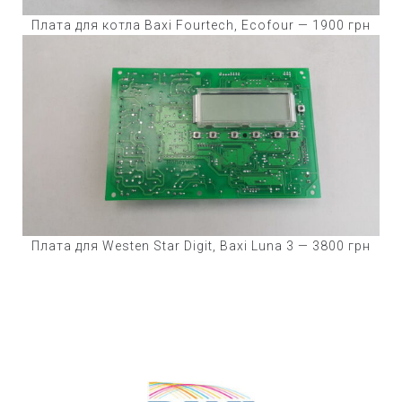
Плата для котла Baxi Fourtech, Ecofour — 1900 грн
Плата для Westen Star Digit, Baxi Luna 3 — 3800 грн