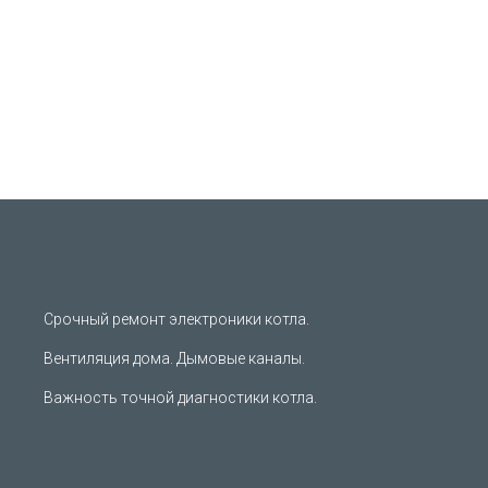
Срочный ремонт электроники котла.
Вентиляция дома. Дымовые каналы.
Важность точной диагностики котла.