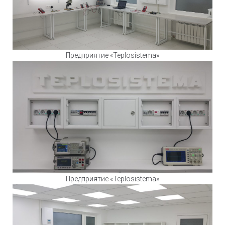
Предприятие «Teplosistema»
Предприятие «Teplosistema»