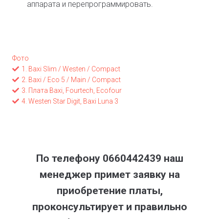
аппарата и перепрограммировать.
Фото
1. Baxi Slim / Westen / Compact
2. Baxi / Eco 5 / Main / Compact
3. Плата Baxi, Fourtech, Ecofour
4. Westen Star Digit, Baxi Luna 3
По телефону 0660442439 наш
менеджер примет заявку на
приобретение платы,
проконсультирует и правильно