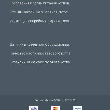
Требования к сетям питания котлов.
Отзывы заказчика о Сервис Центре.
Индикация аварийных кодов котлов.
Датчики в котельном оборудовании.
Качество настройки газового котла.
Незаконный монтаж газового котла.
Teplosistema 2009 — 2026 ©