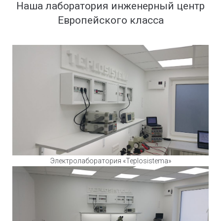
Наша лаборатория инженерный центр
Европейского класса
Электролаборатория «Teplosistema»